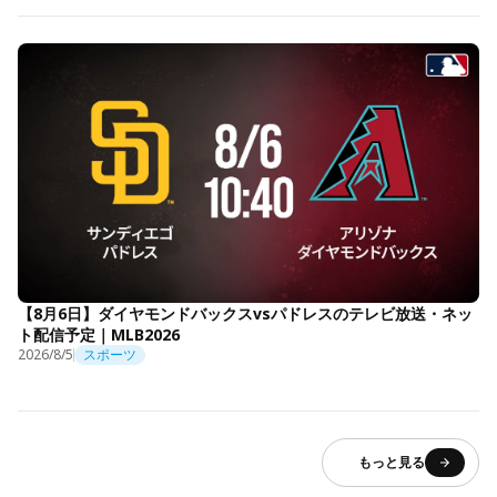
【8月6日】ダイヤモンドバックスvsパドレスのテレビ放送・ネッ
ト配信予定｜MLB2026
2026/8/5
スポーツ
もっと見る