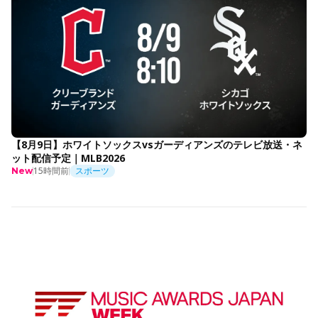
【8月9日】ホワイトソックスvsガーディアンズのテレビ放送・ネ
ット配信予定｜MLB2026
15時間前
スポーツ
New