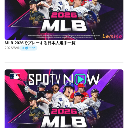
MLB 2026でプレーする日本人選手一覧
2026/8/6
スポーツ