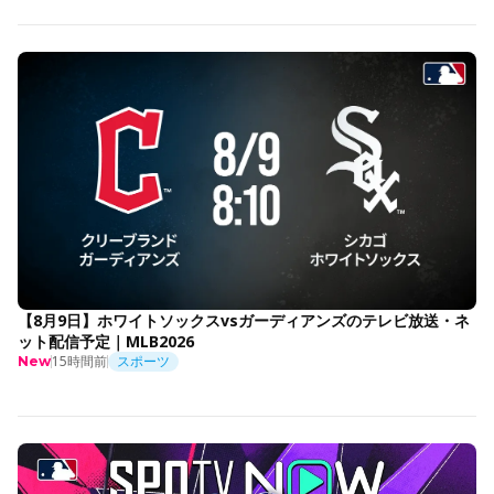
【8月9日】ホワイトソックスvsガーディアンズのテレビ放送・ネ
ット配信予定｜MLB2026
15時間前
スポーツ
New