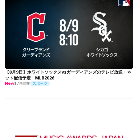
【8月9日】ホワイトソックスvsガーディアンズのテレビ放送・ネ
ット配信予定｜MLB2026
17時間前
スポーツ
New