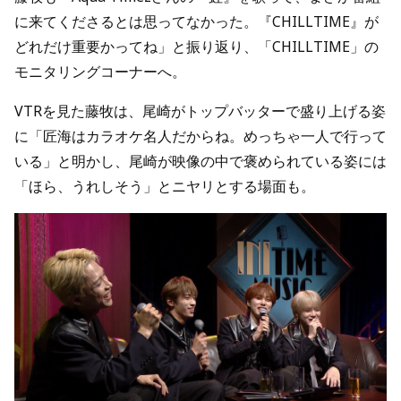
に来てくださるとは思ってなかった。『CHILLTIME』が
どれだけ重要かってね」と振り返り、「CHILLTIME」の
モニタリングコーナーへ。
VTRを見た藤牧は、尾崎がトップバッターで盛り上げる姿
に「匠海はカラオケ名人だからね。めっちゃ一人で行って
いる」と明かし、尾崎が映像の中で褒められている姿には
「ほら、うれしそう」とニヤリとする場面も。