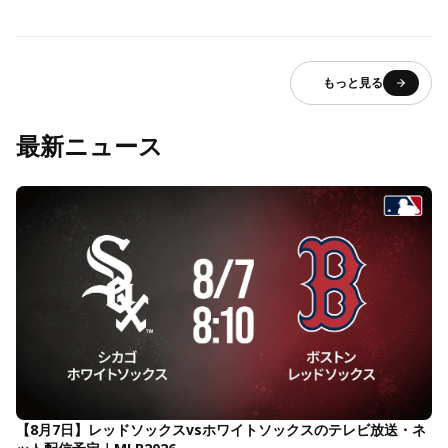
もっと見る
最新ニュース
【8月7日】レッドソックスvsホワイトソックスのテレビ放送・ネ