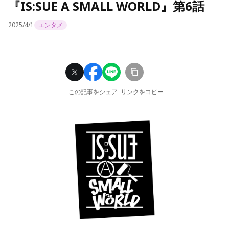
『IS:SUE A SMALL WORLD』第6話
2025/4/1
エンタメ
この記事をシェア
リンクをコピー