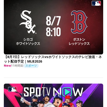
【8月7日】レッドソックスvsホワイトソックスのテレビ放送・ネ
ット配信予定｜MLB2026
11時間前
スポーツ
New