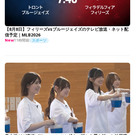
【8月8日】フィリーズvsブルージェイズのテレビ放送・ネット配
信予定｜MLB2026
11時間前
スポーツ
New