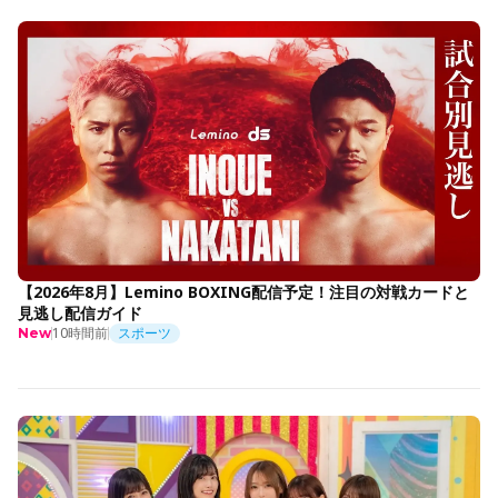
【2026年8月】Lemino BOXING配信予定！注目の対戦カードと
見逃し配信ガイド
10時間前
スポーツ
New