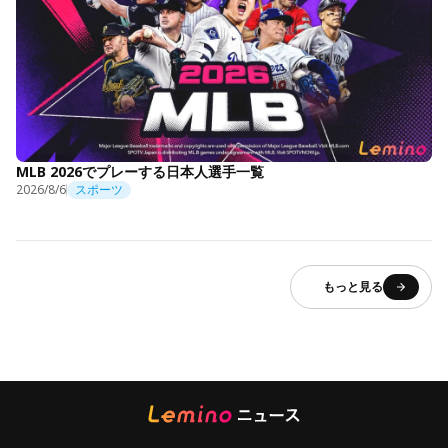
MLB 2026でプレーする日本人選手一覧
2026/8/6
スポーツ
もっと見る