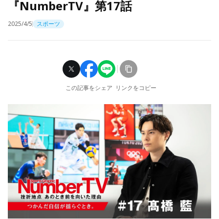
『NumberTV』第17話
2025/4/5
スポーツ
この記事をシェア
リンクをコピー