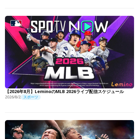
【2026年8月】LeminoのMLB 2026ライブ配信スケジュール
2026/8/2
スポーツ