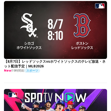
【8月7日】レッドソックスvsホワイトソックスのテレビ放送・ネ
ット配信予定｜MLB2026
19時間前
スポーツ
New