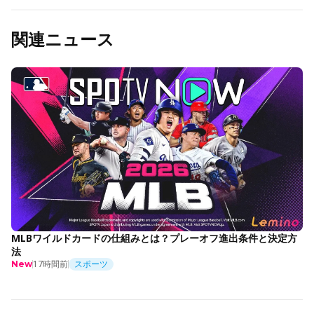
関連ニュース
MLBワイルドカードの仕組みとは？プレーオフ進出条件と決定方
法
17時間前
スポーツ
New