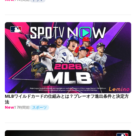
MLBワイルドカードの仕組みとは？プレーオフ進出条件と決定方
法
17時間前
スポーツ
New