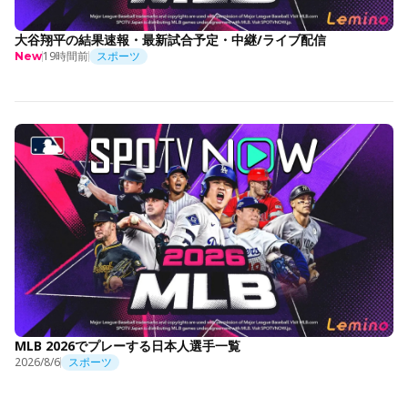
大谷翔平の結果速報・最新試合予定・中継/ライブ配信
19時間前
スポーツ
New
MLB 2026でプレーする日本人選手一覧
2026/8/6
スポーツ