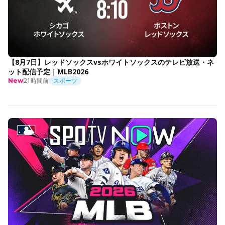
【8月7日】レッドソックスvsホワイトソックスのテレビ放送・ネ
ット配信予定｜MLB2026
21時間前
スポーツ
New