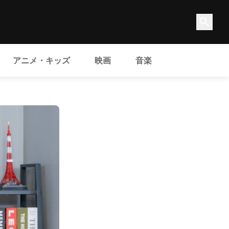
アニメ・キッズ
映画
音楽