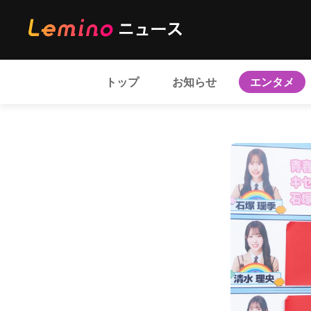
トップ
お知らせ
エンタメ