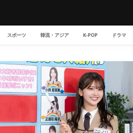
スポーツ
韓流・アジア
K-POP
ドラマ