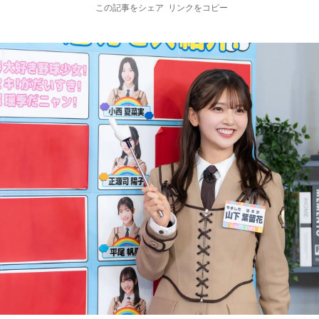
この記事をシェア
リンクをコピー