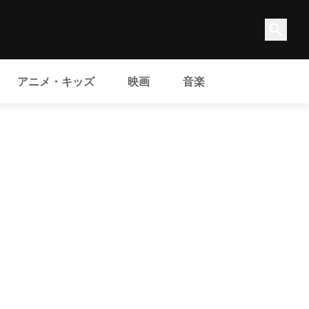
アニメ・キッズ
映画
音楽