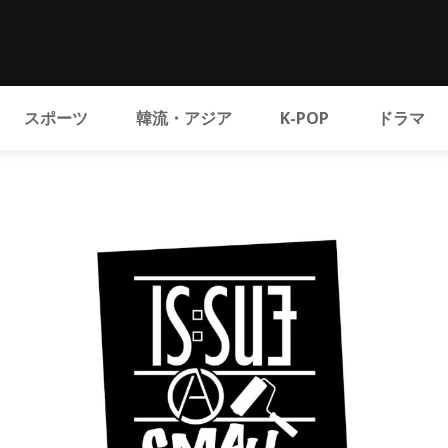
スポーツ
韓流・アジア
K-POP
ドラマ