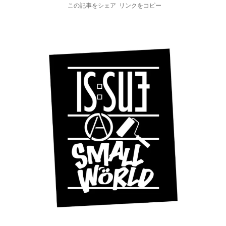
この記事をシェア
リンクをコピー