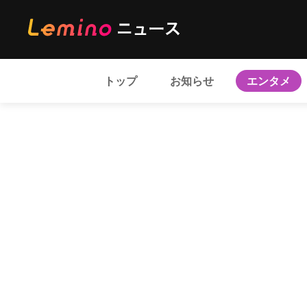
トップ
お知らせ
エンタメ