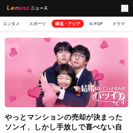
エンタメ
スポーツ
韓流・アジア
K-POP
ドラマ
やっとマンションの売却が決まった
ソンイ、しかし手放しで喜べない自