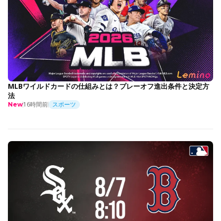
MLBワイルドカードの仕組みとは？プレーオフ進出条件と決定方
法
16時間前
スポーツ
New