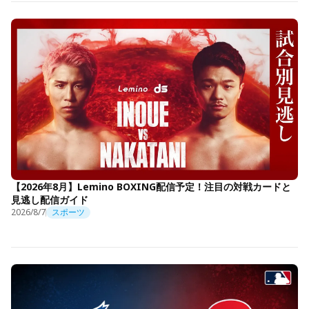
【2026年8月】Lemino BOXING配信予定！注目の対戦カードと
見逃し配信ガイド
2026/8/7
スポーツ