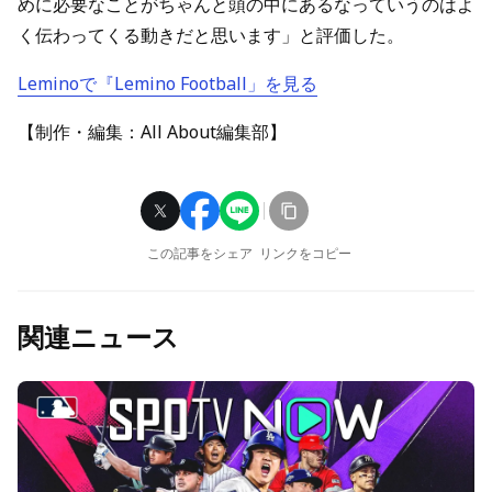
めに必要なことがちゃんと頭の中にあるなっていうのはよ
く伝わってくる動きだと思います」と評価した。
Leminoで『Lemino Football」を見る
【制作・編集：All About編集部】
この記事をシェア
リンクをコピー
関連ニュース