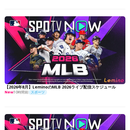
【2026年8月】LeminoのMLB 2026ライブ配信スケジュール
10時間前
スポーツ
New