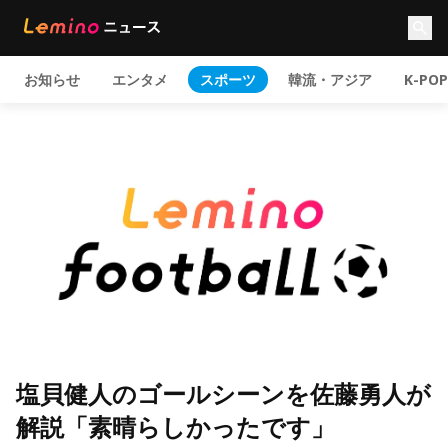
お知らせ
エンタメ
スポーツ
韓流・アジア
K-POP
塩貝健人のゴールシーンを佐藤勇人が
解説「素晴らしかったです」