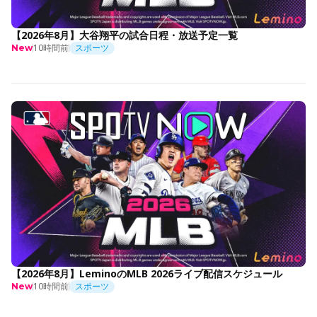
【2026年8月】大谷翔平の試合日程・放送予定一覧
10時間前
スポーツ
New
【2026年8月】LeminoのMLB 2026ライブ配信スケジュール
10時間前
スポーツ
New