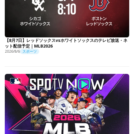
【8月7日】レッドソックスvsホワイトソックスのテレビ放送・ネ
ット配信予定｜MLB2026
2026/8/6
スポーツ