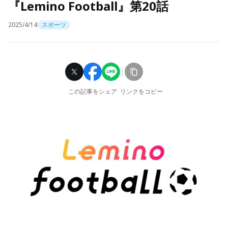
『Lemino Football』第20話
2025/4/14
スポーツ
この記事をシェア
リンクをコピー