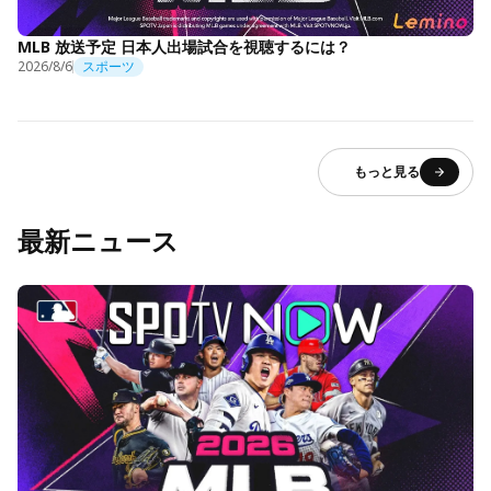
MLB 放送予定 日本人出場試合を視聴するには？
2026/8/6
スポーツ
もっと見る
最新ニュース