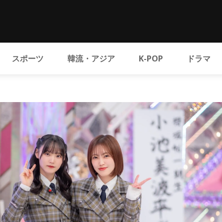
スポーツ
韓流・アジア
K-POP
ドラマ