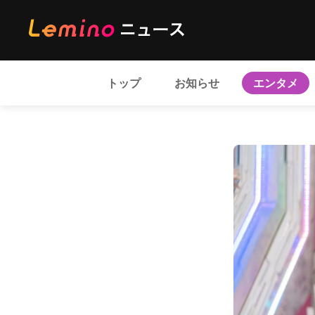
トップ
お知らせ
エンタメ