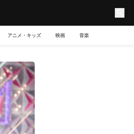
アニメ・キッズ
映画
音楽