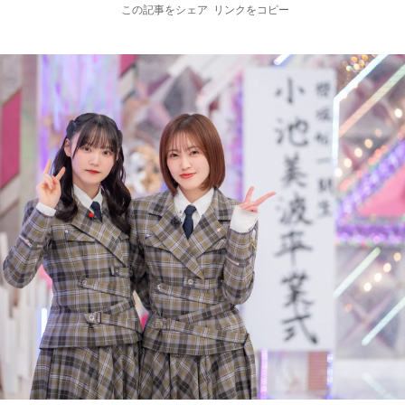
この記事をシェア
リンクをコピー