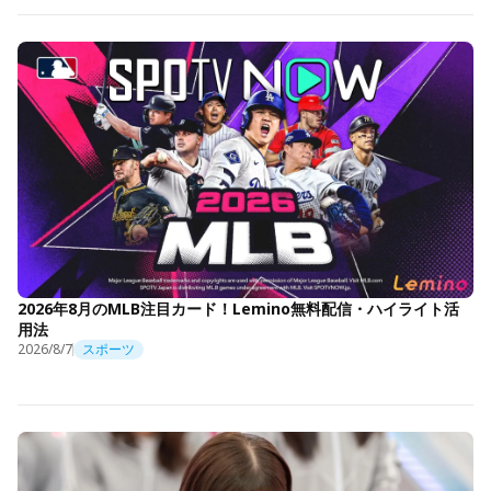
2026年8月のMLB注目カード！Lemino無料配信・ハイライト活
用法
2026/8/7
スポーツ