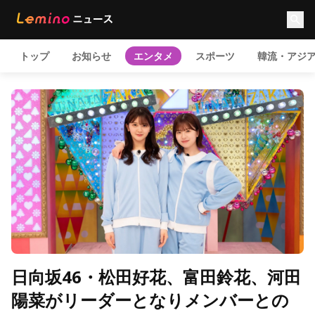
トップ
お知らせ
エンタメ
スポーツ
韓流・アジ
日向坂46・松田好花、富田鈴花、河田
陽菜がリーダーとなりメンバーとの