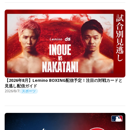
【2026年8月】Lemino BOXING配信予定！注目の対戦カードと
見逃し配信ガイド
2026/8/7
スポーツ