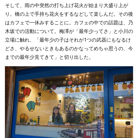
そして、雨の中突然の打ち上げ花火が始まり大盛り上が
り。橋の上で手持ち花火をするなどして楽しんだ。その後
はカフェで一休みすることに。カフェの中での話題は、乃
木坂での活動について。梅澤が「最年少ってさ」と小川の
立場に触れ、「最年少の子はそれが1つの武器にもなるけ
どさ、やるせないときもあるのかなってめちゃ思うの、今
までの最年少見てきて」と切り出した。