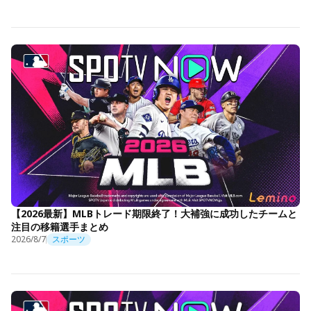
【2026最新】MLBトレード期限終了！大補強に成功したチームと
注目の移籍選手まとめ
2026/8/7
スポーツ