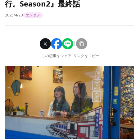
行。Season2』最終話
2025/4/20
エンタメ
この記事をシェア
リンクをコピー