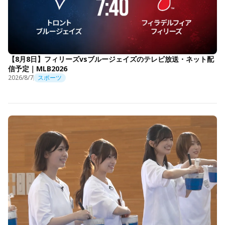
【8月8日】フィリーズvsブルージェイズのテレビ放送・ネット配
信予定｜MLB2026
2026/8/7
スポーツ