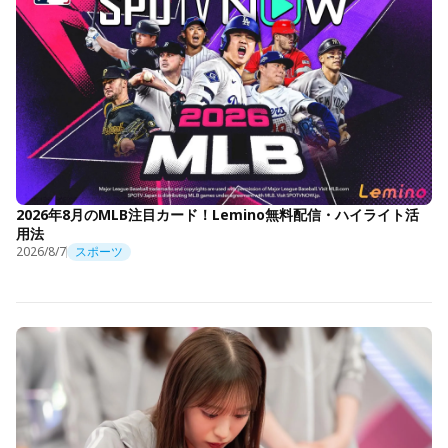
2026年8月のMLB注目カード！Lemino無料配信・ハイライト活
用法
2026/8/7
スポーツ