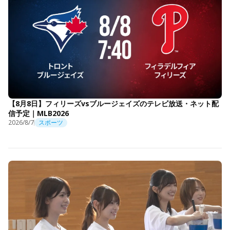
【8月8日】フィリーズvsブルージェイズのテレビ放送・ネット配
信予定｜MLB2026
2026/8/7
スポーツ