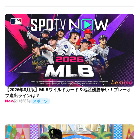
【2026年8月版】MLBワイルドカード＆地区優勝争い！プレーオ
フ進出ラインは？
21時間前
スポーツ
New