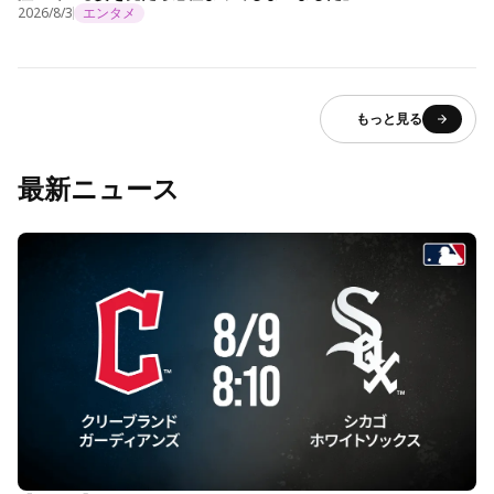
2026/8/3
エンタメ
もっと見る
最新ニュース