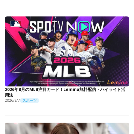
2026年8月のMLB注目カード！Lemino無料配信・ハイライト活
用法
2026/8/7
スポーツ