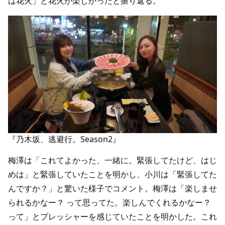
は花火」と花火が楽しかったと振り返る。
『乃木坂、逃避行。Season2』
梅澤は「これてよかった、一緒に。緊張してたけど、はじ
めは」と緊張していたことを明かし、小川は「緊張してた
んですか？」と驚いた様子でコメント。梅澤は「楽しませ
られるかなー？ って思ってた。楽しんでくれるかなー？
って」とプレッシャーを感じていたことを明かした。これ