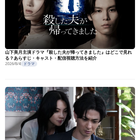
山下美月主演ドラマ『殺した夫が帰ってきました』はどこで見れ
る？あらすじ・キャスト・配信視聴方法を紹介
2026/8/4
ドラマ