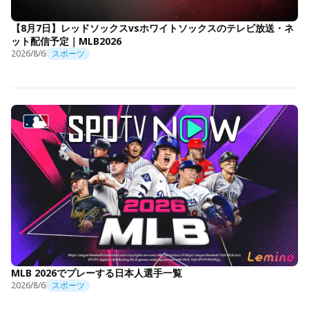
【8月7日】レッドソックスvsホワイトソックスのテレビ放送・ネ
ット配信予定｜MLB2026
2026/8/6
スポーツ
MLB 2026でプレーする日本人選手一覧
2026/8/6
スポーツ