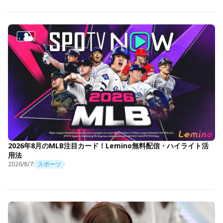
2026年8月のMLB注目カード！Lemino無料配信・ハイライト活
用法
2026/8/7
スポーツ