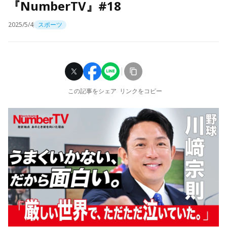
『NumberTV』#18
2025/5/4
スポーツ
この記事をシェア
リンクをコピー