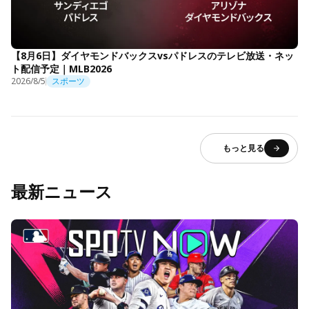
【8月6日】ダイヤモンドバックスvsパドレスのテレビ放送・ネッ
ト配信予定｜MLB2026
2026/8/5
スポーツ
もっと見る
最新ニュース