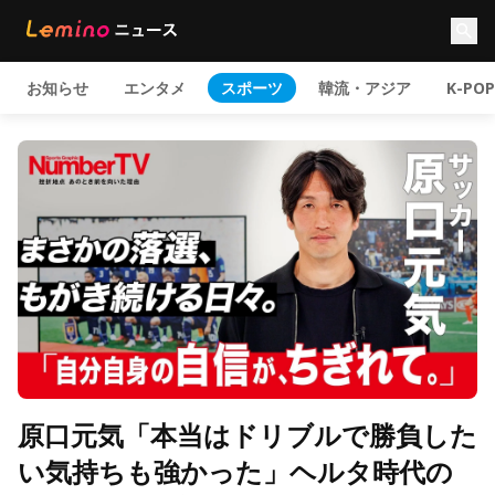
お知らせ
エンタメ
スポーツ
韓流・アジア
K-POP
原口元気「本当はドリブルで勝負した
い気持ちも強かった」ヘルタ時代の