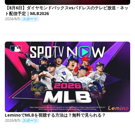
【8月6日】ダイヤモンドバックスvsパドレスのテレビ放送・ネッ
ト配信予定｜MLB2026
2026/8/5
スポーツ
LeminoでMLBを視聴する方法は？無料で見られる？
2026/8/5
スポーツ