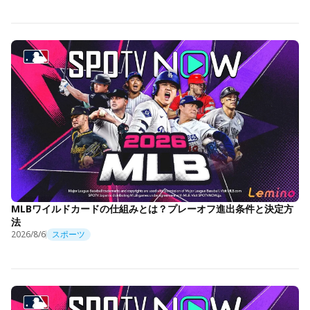
MLBワイルドカードの仕組みとは？プレーオフ進出条件と決定方
法
2026/8/6
スポーツ