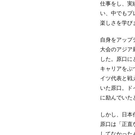
仕事をし、実
い、中でもプ
楽しさを学び
自身をアップ
大会のアジア
した。原口に
キャリアをぶ
イツ代表と戦
いた原口。ド
に励んでいた
しかし、日本
原口は「正直
してなかった