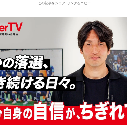
この記事をシェア
リンクをコピー