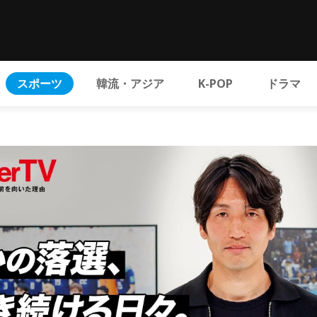
スポーツ
韓流・アジア
K-POP
ドラマ