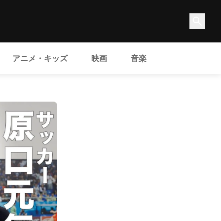
アニメ・キッズ
映画
音楽