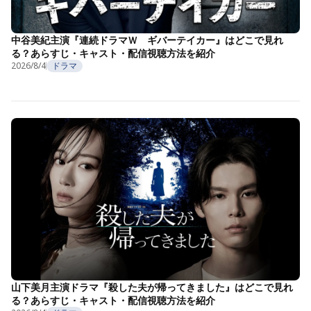
中谷美紀主演『連続ドラマＷ ギバーテイカー』はどこで見れ
る？あらすじ・キャスト・配信視聴方法を紹介
2026/8/4
ドラマ
山下美月主演ドラマ『殺した夫が帰ってきました』はどこで見れ
る？あらすじ・キャスト・配信視聴方法を紹介