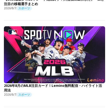
注目の移籍選手まとめ
2026/8/7
スポーツ
2026年8月のMLB注目カード！Lemino無料配信・ハイライト活
用法
2026/8/7
スポーツ