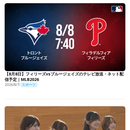
【8月8日】フィリーズvsブルージェイズのテレビ放送・ネット配
信予定｜MLB2026
2026/8/7
スポーツ