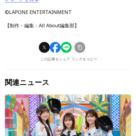
©LAPONE ENTERTAINMENT
【制作・編集：All About編集部】
この記事をシェア
リンクをコピー
関連ニュース