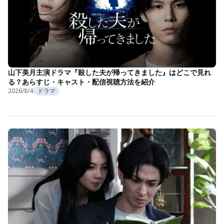
山下美月主演ドラマ『殺した夫が帰ってきました』はどこで見れ
る？あらすじ・キャスト・配信視聴方法を紹介
2026/8/4
ドラマ