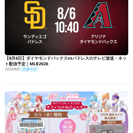
【8月6日】ダイヤモンドバックスvsパドレスのテレビ放送・ネッ
ト配信予定｜MLB2026
2026/8/5
スポーツ