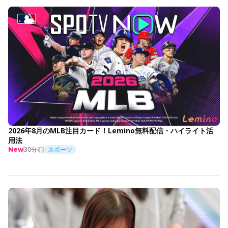
2026年8月のMLB注目カード！Lemino無料配信・ハイライト活
用法
30分前
スポーツ
New