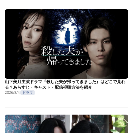
山下美月主演ドラマ『殺した夫が帰ってきました』はどこで見れ
る？あらすじ・キャスト・配信視聴方法を紹介
2026/8/4
ドラマ