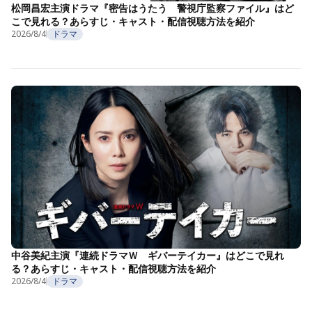
松岡昌宏主演ドラマ『密告はうたう 警視庁監察ファイル』はど
こで見れる？あらすじ・キャスト・配信視聴方法を紹介
2026/8/4
ドラマ
中谷美紀主演『連続ドラマＷ ギバーテイカー』はどこで見れ
る？あらすじ・キャスト・配信視聴方法を紹介
2026/8/4
ドラマ