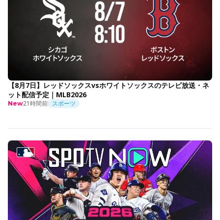
【8月7日】レッドソックスvsホワイトソックスのテレビ放送・ネ
ット配信予定｜MLB2026
21時間前
スポーツ
New