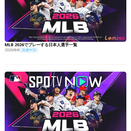
MLB 2026でプレーする日本人選手一覧
2026/8/6
スポーツ