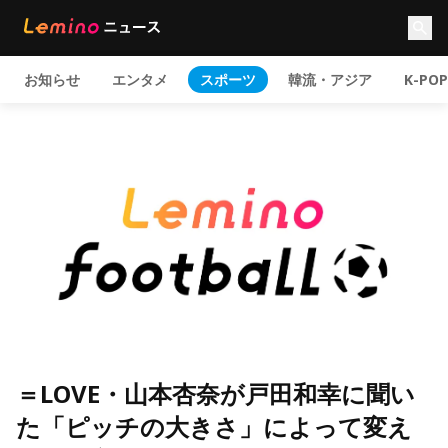
お知らせ
エンタメ
スポーツ
韓流・アジア
K-POP
＝LOVE・山本杏奈が戸田和幸に聞い
た「ピッチの大きさ」によって変え