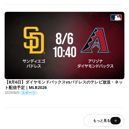
【8月6日】ダイヤモンドバックスvsパドレスのテレビ放送・ネッ
ト配信予定｜MLB2026
2026/8/5
スポーツ
もっと見る