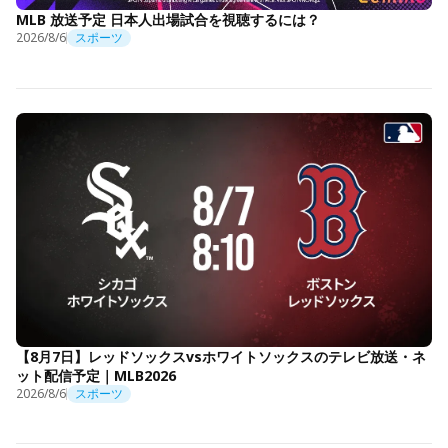
MLB 放送予定 日本人出場試合を視聴するには？
2026/8/6
スポーツ
【8月7日】レッドソックスvsホワイトソックスのテレビ放送・ネ
ット配信予定｜MLB2026
2026/8/6
スポーツ