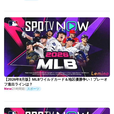
【2026年8月版】MLBワイルドカード＆地区優勝争い！プレーオ
フ進出ラインは？
21時間前
スポーツ
New