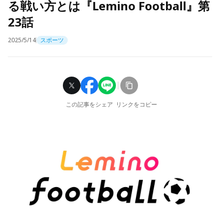
る戦い方とは『Lemino Football』第
23話
2025/5/14
スポーツ
この記事をシェア
リンクをコピー