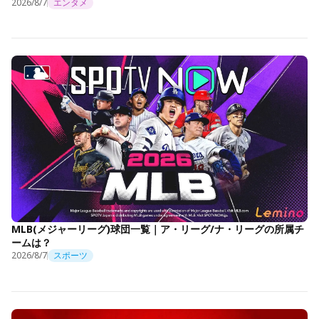
2026/8/7
エンタメ
MLB(メジャーリーグ)球団一覧｜ア・リーグ/ナ・リーグの所属チ
ームは？
2026/8/7
スポーツ