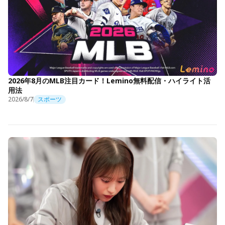
2026年8月のMLB注目カード！Lemino無料配信・ハイライト活
用法
2026/8/7
スポーツ