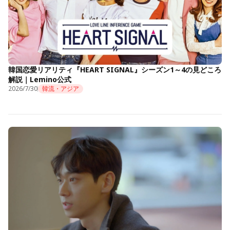
韓国恋愛リアリティ『HEART SIGNAL』シーズン1～4の見どころ
解説｜Lemino公式
2026/7/30
韓流・アジア