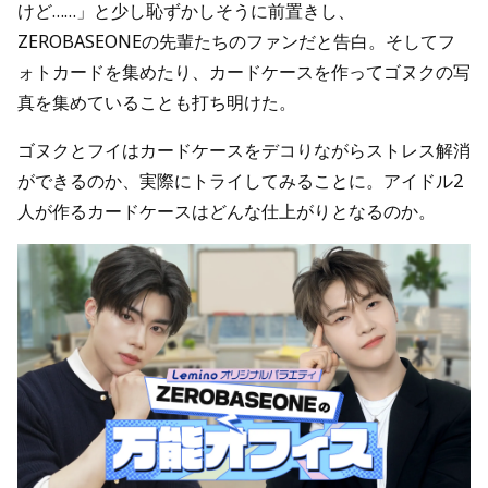
けど……」と少し恥ずかしそうに前置きし、
ZEROBASEONEの先輩たちのファンだと告白。そしてフ
ォトカードを集めたり、カードケースを作ってゴヌクの写
真を集めていることも打ち明けた。
ゴヌクとフイはカードケースをデコりながらストレス解消
ができるのか、実際にトライしてみることに。アイドル2
人が作るカードケースはどんな仕上がりとなるのか。