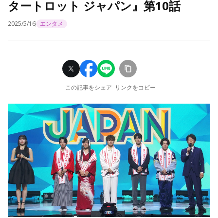
タートロット ジャパン』第10話
2025/5/16
エンタメ
この記事をシェア
リンクをコピー