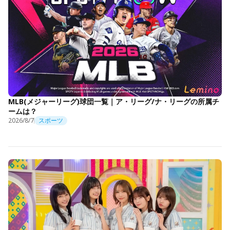
MLB(メジャーリーグ)球団一覧｜ア・リーグ/ナ・リーグの所属チ
ームは？
2026/8/7
スポーツ