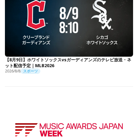
【8月9日】ホワイトソックスvsガーディアンズのテレビ放送・ネ
ット配信予定｜MLB2026
2026/8/8
スポーツ