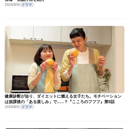
2026/8/6
ドラマ
健康診断が迫り、ダイエットに燃える女子たち。モチベーション
は放課後の「ある楽しみ」で……？『こころのフフフ』第5話
2026/8/5
ドラマ