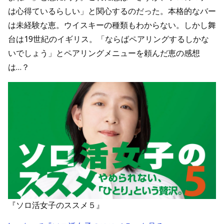
は心得ているらしい」と関心するのだった。本格的なバー
は未経験な恵。ウイスキーの種類もわからない。しかし舞
台は19世紀のイギリス。「ならばペアリングするしかな
いでしょう」とペアリングメニューを頼んだ恵の感想
は…？
『ソロ活女子のススメ５』