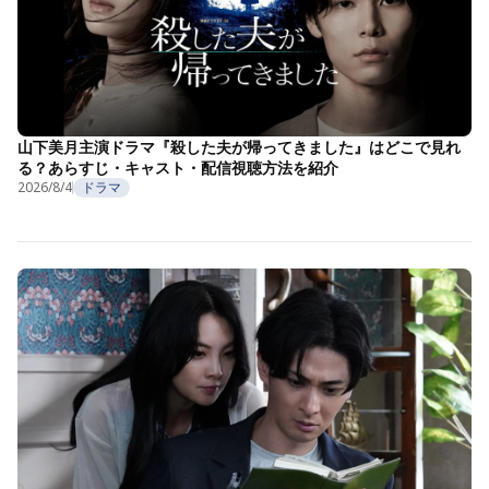
山下美月主演ドラマ『殺した夫が帰ってきました』はどこで見れ
る？あらすじ・キャスト・配信視聴方法を紹介
2026/8/4
ドラマ