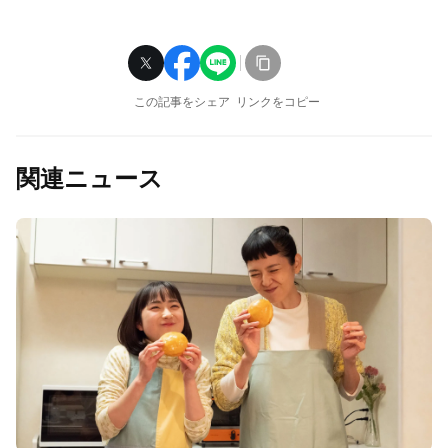
この記事をシェア
リンクをコピー
関連ニュース