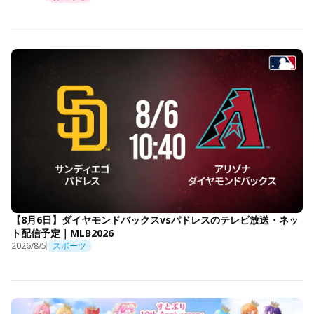
【8月6日】ダイヤモンドバックスvsパドレスのテレビ放送・ネッ
ト配信予定｜MLB2026
2026/8/5
スポーツ