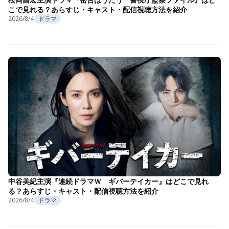
こで見れる？あらすじ・キャスト・配信視聴方法を紹介
2026/8/4
ドラマ
中谷美紀主演『連続ドラマＷ ギバーテイカー』はどこで見れ
る？あらすじ・キャスト・配信視聴方法を紹介
2026/8/4
ドラマ