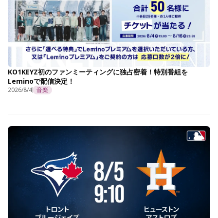
KO1KEYZ初のファンミーティングに独占密着！特別番組を
Leminoで配信決定！
2026/8/4
音楽