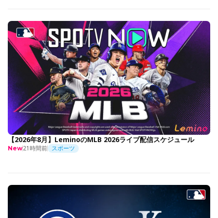
【2026年8月】LeminoのMLB 2026ライブ配信スケジュール
21時間前
スポーツ
New