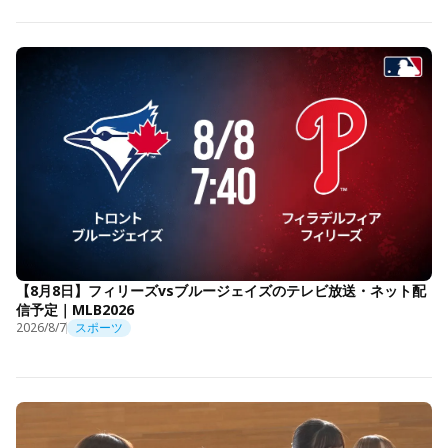
【8月8日】フィリーズvsブルージェイズのテレビ放送・ネット配
信予定｜MLB2026
2026/8/7
スポーツ