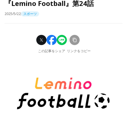
『Lemino Football』第24話
2025/5/22
スポーツ
この記事をシェア
リンクをコピー