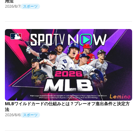
用法
2026/8/7
スポーツ
MLBワイルドカードの仕組みとは？プレーオフ進出条件と決定方
法
2026/8/6
スポーツ