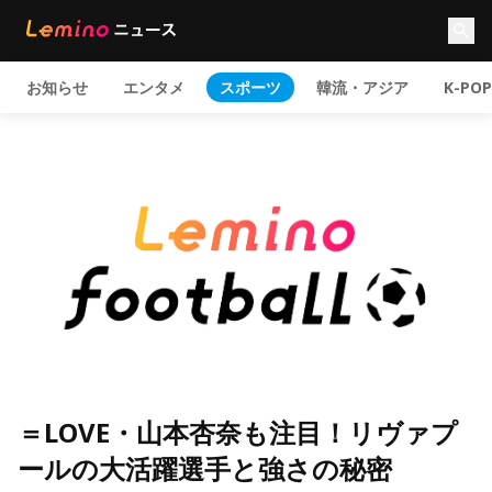
お知らせ
エンタメ
スポーツ
韓流・アジア
K-POP
＝LOVE・山本杏奈も注目！リヴァプ
ールの大活躍選手と強さの秘密