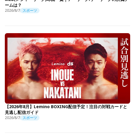
ームは？
2026/8/7
スポーツ
【2026年8月】Lemino BOXING配信予定！注目の対戦カードと
見逃し配信ガイド
2026/8/7
スポーツ