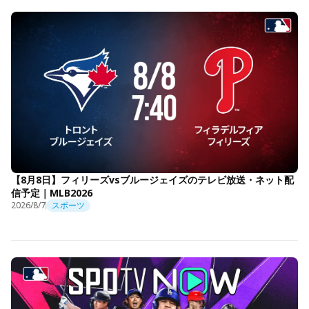
【8月8日】フィリーズvsブルージェイズのテレビ放送・ネット配
信予定｜MLB2026
2026/8/7
スポーツ