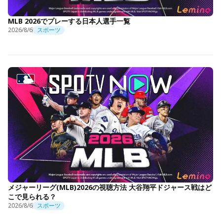
MLB 2026でプレーする日本人選手一覧
2026/8/6
スポーツ
メジャーリーグ(MLB)2026の視聴方法 大谷翔平ドジャース戦はど
こで見られる？
2026/8/6
スポーツ