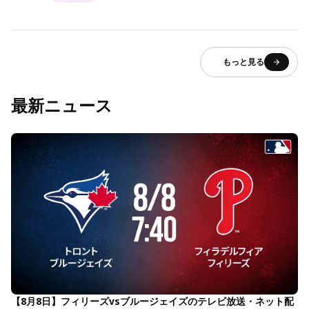
もっと見る
最新ニュース
【8月8日】フィリーズvsブルージェイズのテレビ放送・ネット配