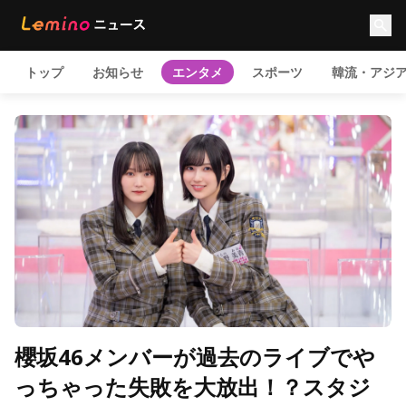
トップ
お知らせ
エンタメ
スポーツ
韓流・アジ
櫻坂46メンバーが過去のライブでや
っちゃった失敗を大放出！？スタジ