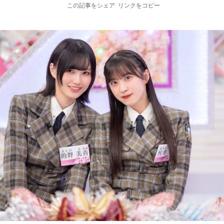
この記事をシェア
リンクをコピー