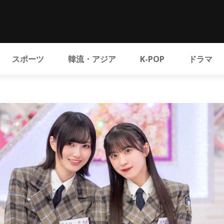
スポーツ
韓流・アジア
K-POP
ドラマ