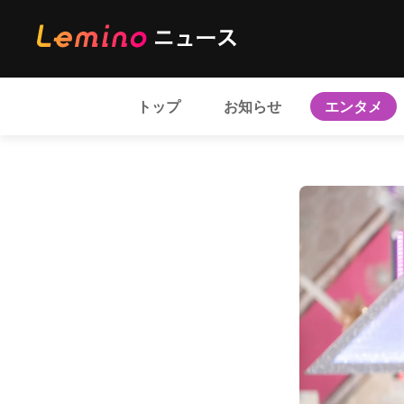
トップ
お知らせ
エンタメ