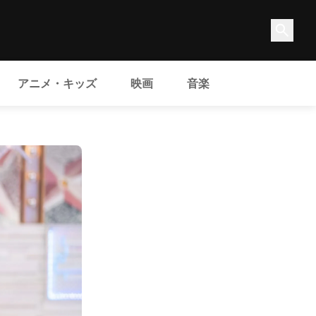
アニメ・キッズ
映画
音楽