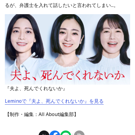
るが、弁護士を入れて話したいと言われてしまい...。
『夫よ、死んでくれないか』
Leminoで『夫よ、死んでくれないか』を見る
【制作・編集：All About編集部】