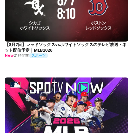
【8月7日】レッドソックスvsホワイトソックスのテレビ放送・ネ
ット配信予定｜MLB2026
21時間前
スポーツ
New