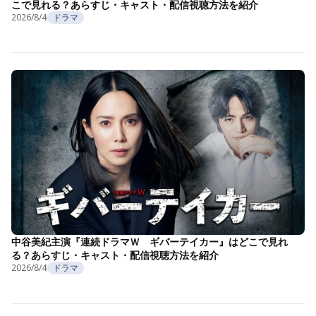
こで見れる？あらすじ・キャスト・配信視聴方法を紹介
2026/8/4
ドラマ
中谷美紀主演『連続ドラマＷ ギバーテイカー』はどこで見れ
る？あらすじ・キャスト・配信視聴方法を紹介
2026/8/4
ドラマ