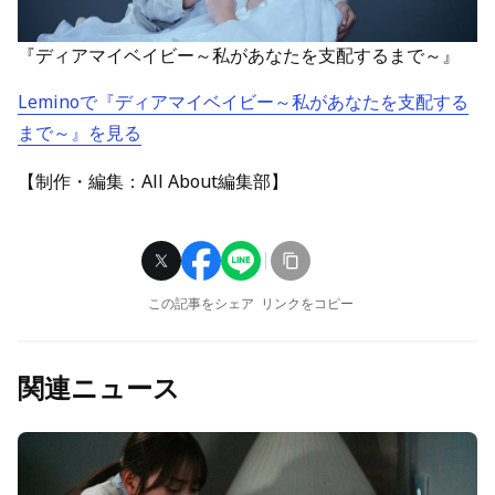
『ディアマイベイビー～私があなたを支配するまで～』
Leminoで『ディアマイベイビー～私があなたを支配する
まで～』を見る
【制作・編集：All About編集部】
この記事をシェア
リンクをコピー
関連ニュース