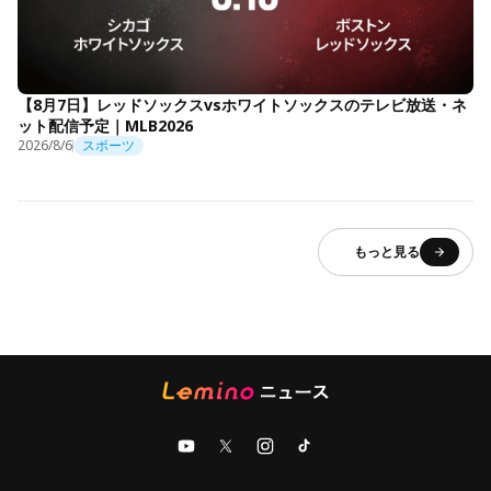
【8月7日】レッドソックスvsホワイトソックスのテレビ放送・ネ
ット配信予定｜MLB2026
2026/8/6
スポーツ
もっと見る