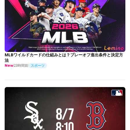
MLBワイルドカードの仕組みとは？プレーオフ進出条件と決定方
法
23時間前
スポーツ
New