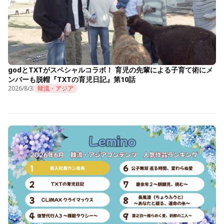
godとTXTがスペシャルコラボ！ 育児の先輩による子育て術にメ
ンバーも脱帽『TXTの育児日記』第10話
2026/8/3
韓流・アジア