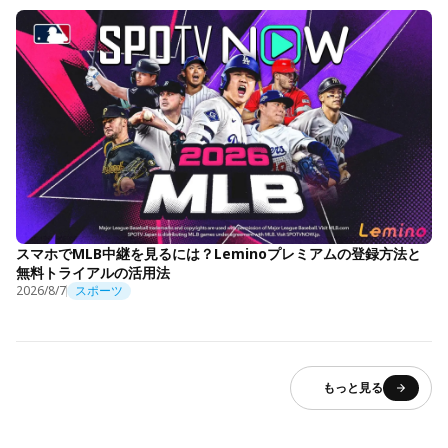
スマホでMLB中継を見るには？Leminoプレミアムの登録方法と
無料トライアルの活用法
2026/8/7
スポーツ
もっと見る