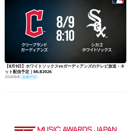
【8月9日】ホワイトソックスvsガーディアンズのテレビ放送・ネ
ット配信予定｜MLB2026
2026/8/8
スポーツ