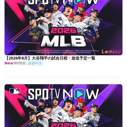
【2026年8月】大谷翔平の試合日程・放送予定一覧
9時間前
スポーツ
New