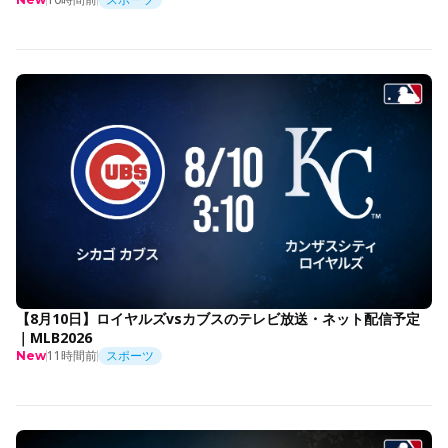
【8月10日】ロイヤルズvsカブスのテレビ放送・ネット配信予定
｜MLB2026
11時間前
スポーツ
New