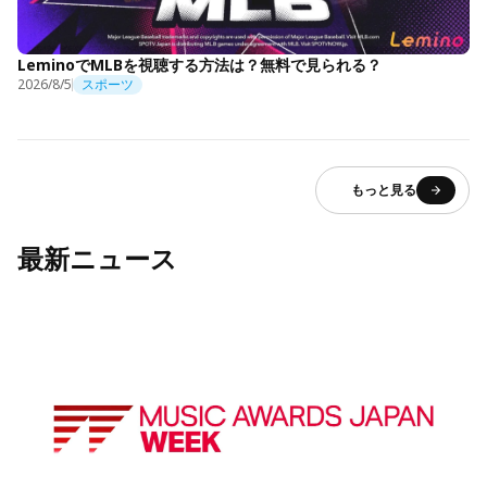
LeminoでMLBを視聴する方法は？無料で見られる？
2026/8/5
スポーツ
もっと見る
最新ニュース