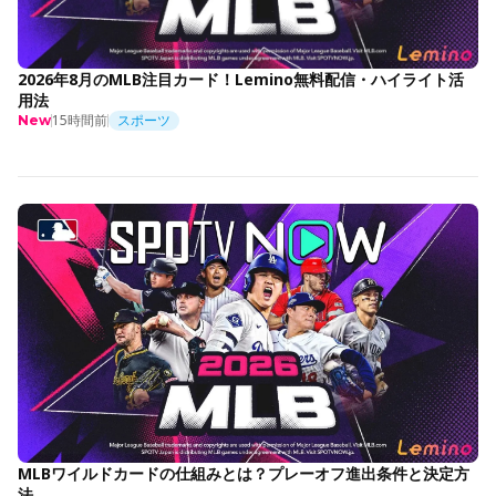
2026年8月のMLB注目カード！Lemino無料配信・ハイライト活
用法
15時間前
スポーツ
New
MLBワイルドカードの仕組みとは？プレーオフ進出条件と決定方
法