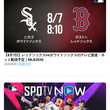
【8月7日】レッドソックスvsホワイトソックスのテレビ放送・ネ
ット配信予定｜MLB2026
2026/8/6
スポーツ