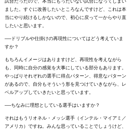
試合だったので、本当にもったいない試合になってしまい
ました。すぐに改善したいところなんですけど、これは本
当にやり続けるしかないので、初心に戻って一からやり直
したいと思います。
──ドリブルや仕掛けの再現性についてはどう考えていま
すか？
もちろんイメージはありますけど、再現性を考えながら
も、同時に自分の感覚を大事にしている部分もあります。
やっぱりそれぞれの選手に得点パターン、得意なパターン
があるので、自分もそういう形を見つけていきながら、レ
ベルアップしていきたいと思っています。
──ちなみに理想としている選手はいますか？
それはもうリオネル・メッシ選手（インテル・マイアミ／
アメリカ）ですね。みんな思っていることでしょうけど、