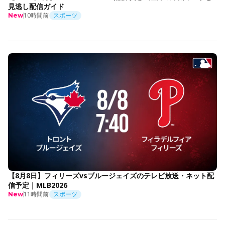
見逃し配信ガイド
10時間前
スポーツ
New
【8月8日】フィリーズvsブルージェイズのテレビ放送・ネット配
信予定｜MLB2026
11時間前
スポーツ
New