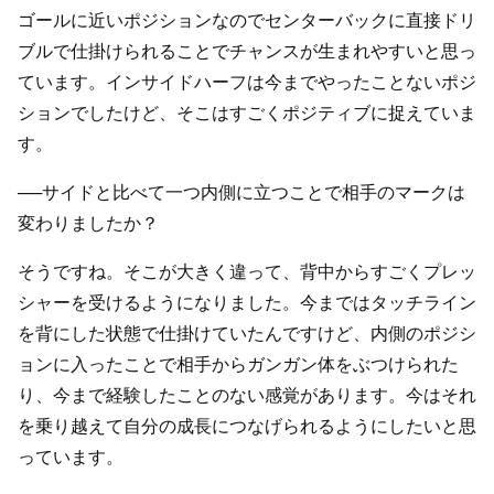
ゴールに近いポジションなのでセンターバックに直接ドリ
ブルで仕掛けられることでチャンスが生まれやすいと思っ
ています。インサイドハーフは今までやったことないポジ
ションでしたけど、そこはすごくポジティブに捉えていま
す。
──サイドと比べて一つ内側に立つことで相手のマークは
変わりましたか？
そうですね。そこが大きく違って、背中からすごくプレッ
シャーを受けるようになりました。今まではタッチライン
を背にした状態で仕掛けていたんですけど、内側のポジシ
ョンに入ったことで相手からガンガン体をぶつけられた
り、今まで経験したことのない感覚があります。今はそれ
を乗り越えて自分の成長につなげられるようにしたいと思
っています。