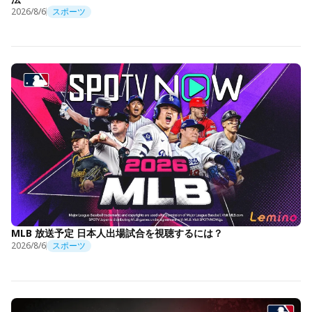
2026/8/6
スポーツ
MLB 放送予定 日本人出場試合を視聴するには？
2026/8/6
スポーツ