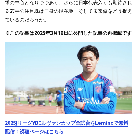
撃の中心となりつつあり、さらに日本代表入りも期待され
る若手の注目株は自身の現在地、そして未来像をどう捉え
ているのだろうか。
※この記事は2025年3月19日に公開した記事の再掲載です
2025JリーグYBCルヴァンカップ全試合をLeminoで無料
配信！視聴ページはこちら