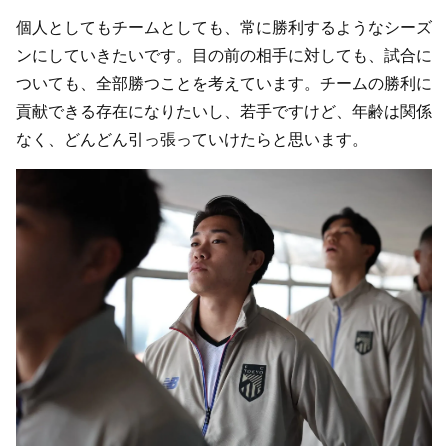
個人としてもチームとしても、常に勝利するようなシーズ
ンにしていきたいです。目の前の相手に対しても、試合に
ついても、全部勝つことを考えています。チームの勝利に
貢献できる存在になりたいし、若手ですけど、年齢は関係
なく、どんどん引っ張っていけたらと思います。