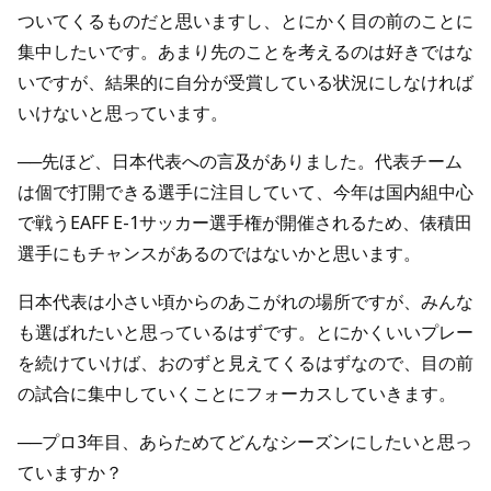
ついてくるものだと思いますし、とにかく目の前のことに
集中したいです。あまり先のことを考えるのは好きではな
いですが、結果的に自分が受賞している状況にしなければ
いけないと思っています。
──先ほど、日本代表への言及がありました。代表チーム
は個で打開できる選手に注目していて、今年は国内組中心
で戦うEAFF E-1サッカー選手権が開催されるため、俵積田
選手にもチャンスがあるのではないかと思います。
日本代表は小さい頃からのあこがれの場所ですが、みんな
も選ばれたいと思っているはずです。とにかくいいプレー
を続けていけば、おのずと見えてくるはずなので、目の前
の試合に集中していくことにフォーカスしていきます。
──プロ3年目、あらためてどんなシーズンにしたいと思っ
ていますか？