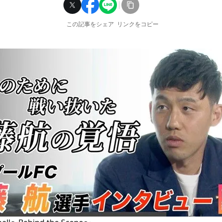
この記事をシェア
リンクをコピー