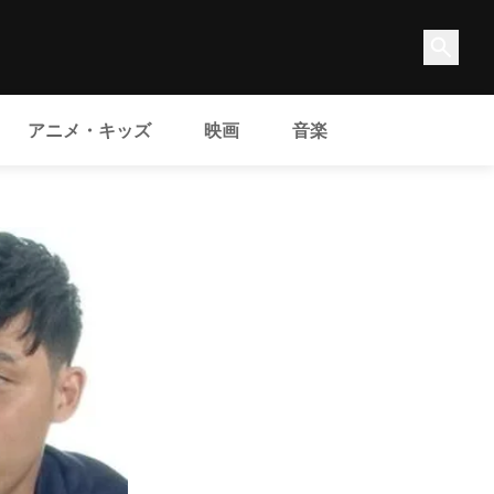
アニメ・キッズ
映画
音楽