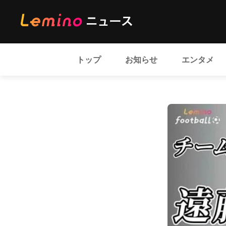
トップ
お知らせ
エンタメ