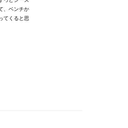
て、ベンチか
ってくると思