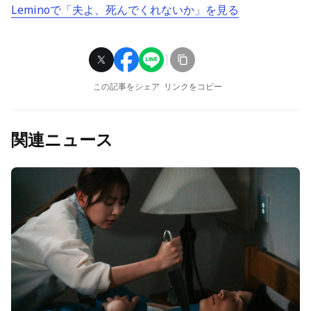
Leminoで「夫よ、死んでくれないか」を見る
この記事をシェア
リンクをコピー
関連ニュース