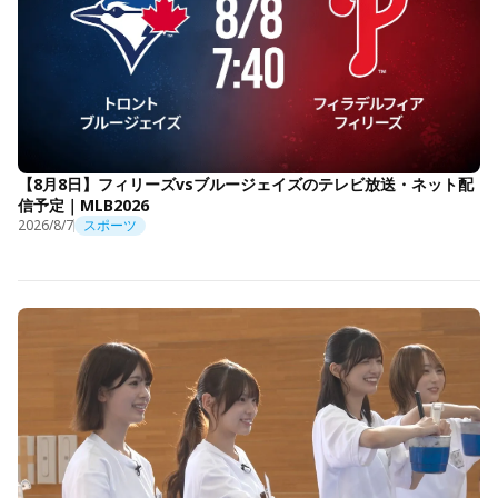
【8月8日】フィリーズvsブルージェイズのテレビ放送・ネット配
信予定｜MLB2026
2026/8/7
スポーツ