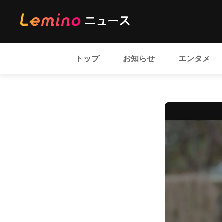
トップ
お知らせ
エンタメ