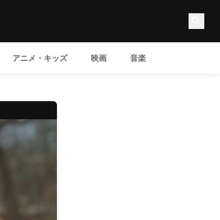
アニメ・キッズ
映画
音楽