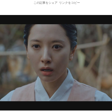
この記事をシェア
リンクをコピー