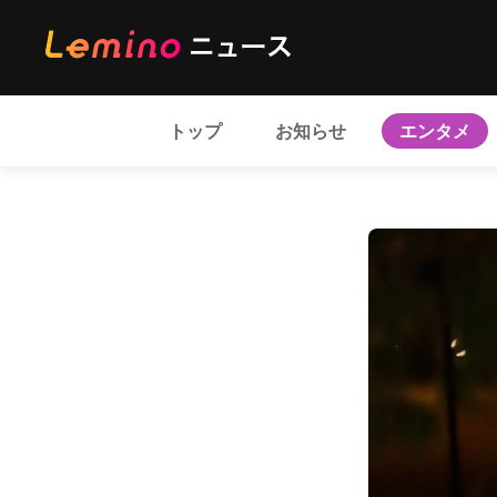
トップ
お知らせ
エンタメ