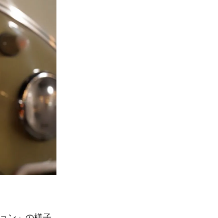
ション」の様子