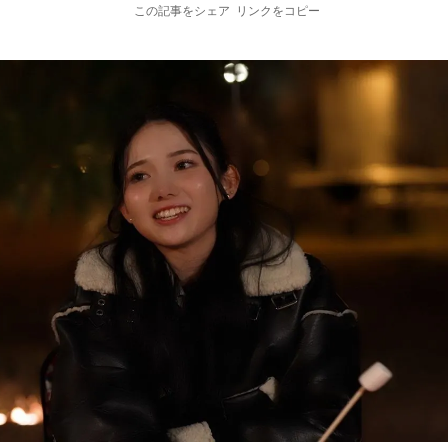
この記事をシェア
リンクをコピー