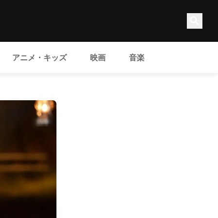
アニメ・キッズ
映画
音楽