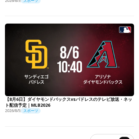
2026/8/5
スポーツ
【8月6日】ダイヤモンドバックスvsパドレスのテレビ放送・ネッ
ト配信予定｜MLB2026
2026/8/5
スポーツ