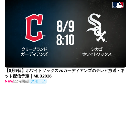
【8月9日】ホワイトソックスvsガーディアンズのテレビ放送・ネ
ット配信予定｜MLB2026
22時間前
スポーツ
New