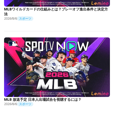
MLBワイルドカードの仕組みとは？プレーオフ進出条件と決定方
法
2026/8/6
スポーツ
MLB 放送予定 日本人出場試合を視聴するには？
2026/8/6
スポーツ