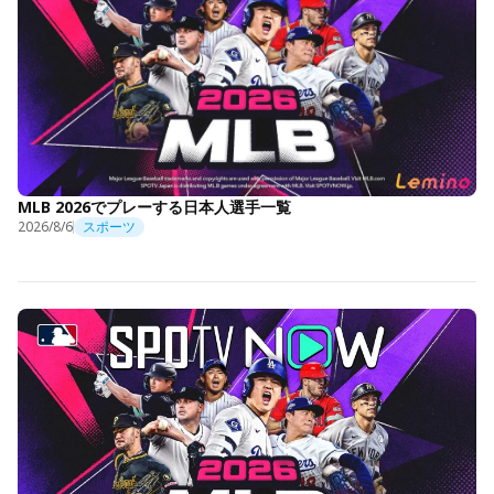
MLB 2026でプレーする日本人選手一覧
2026/8/6
スポーツ