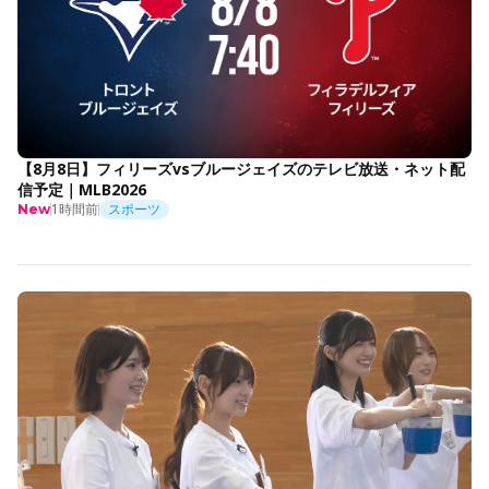
【8月8日】フィリーズvsブルージェイズのテレビ放送・ネット配
信予定｜MLB2026
1時間前
スポーツ
New