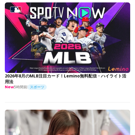
2026年8月のMLB注目カード！Lemino無料配信・ハイライト活
用法
5時間前
スポーツ
New