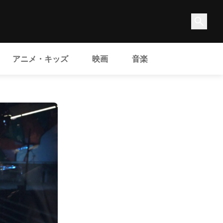
アニメ・キッズ
映画
音楽