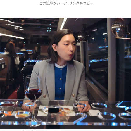
この記事をシェア
リンクをコピー