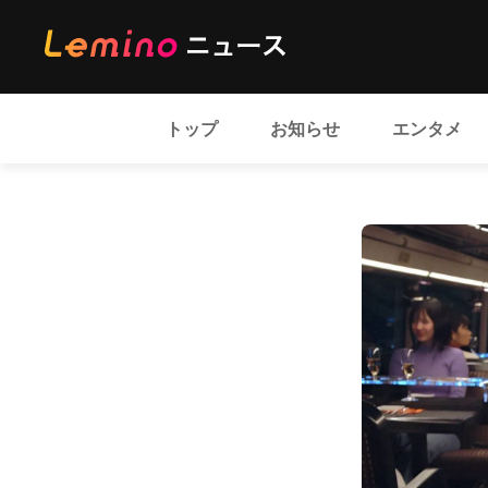
トップ
お知らせ
エンタメ