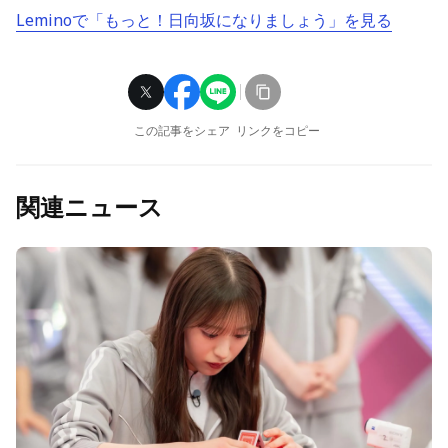
Leminoで「もっと！日向坂になりましょう」を見る
この記事をシェア
リンクをコピー
関連ニュース