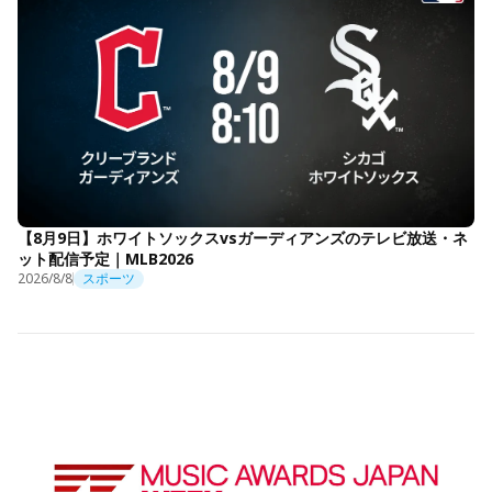
【8月9日】ホワイトソックスvsガーディアンズのテレビ放送・ネ
ット配信予定｜MLB2026
2026/8/8
スポーツ