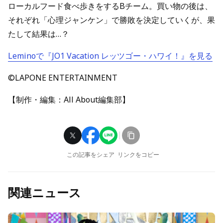
ローカルフード食べ歩きをするBチーム。買い物の後は、
それぞれ「心理ジャンケン」で勝敗を決定していくが、果
たして結果は…？
Leminoで『JO1 Vacation レッツゴー・ハワイ！』を見る
©LAPONE ENTERTAINMENT
【制作・編集：All About編集部】
この記事をシェア
リンクをコピー
関連ニュース