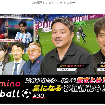
この記事をシェア
リンクをコピー