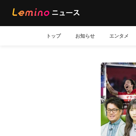
トップ
お知らせ
エンタメ