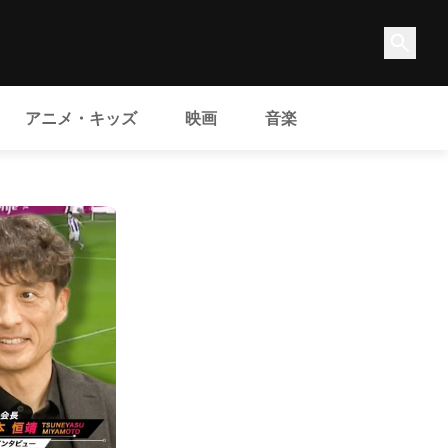
アニメ・キッズ
映画
音楽