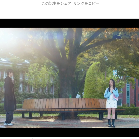
この記事をシェア
リンクをコピー