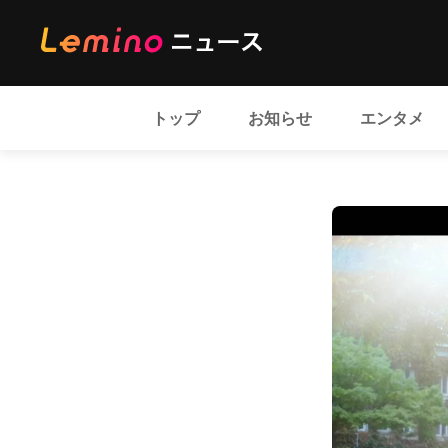
トップ
お知らせ
エンタメ