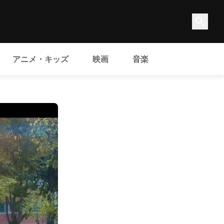
アニメ・キッズ
映画
音楽