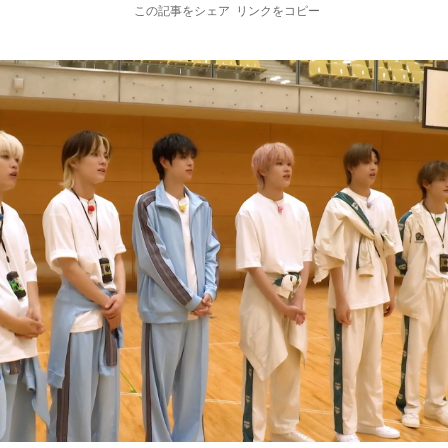
この記事をシェア
リンクをコピー