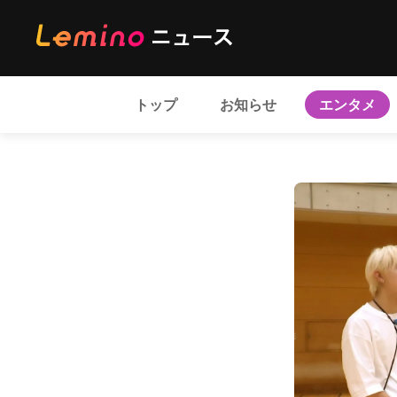
トップ
お知らせ
エンタメ