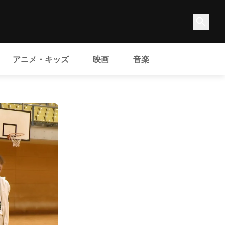
アニメ・キッズ
映画
音楽